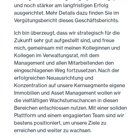
und noch stärker am langfristigen Erfolg
ausgerichtet. Mehr Details dazu finden Sie im
Vergütungs­bericht dieses Geschäfts­berichts.
Ich bin überzeugt, dass wir strategisch für die
Zukunft sehr gut aufgestellt sind, und freue
mich, gemeinsam mit meinen Kolleginnen und
Kollegen im Verwaltungsrat, mit dem
Management und allen Mitarbeitenden den
eingeschlagenen Weg fortzusetzen. Nach der
erfolgreichen Neu­ausrichtung und
Konzentration auf unsere Kern­segmente eigene
Immobilien und Asset Management wollen wir
die vielfältigen Wachstums­chancen in diesen
Bereichen entschlossen nutzen. Mit einer soliden
Plattform und einem engagierten Team sind wir
bestens positioniert, um unsere Ziele zu
erreichen und weiter zu wachsen.