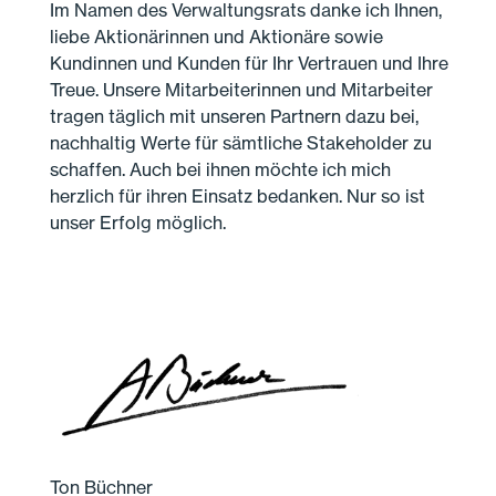
Im Namen des Verwaltungs­rats danke ich Ihnen,
liebe Aktionärinnen und Aktionäre sowie
Kundinnen und Kunden für Ihr Vertrauen und Ihre
Treue. Unsere Mitarbeiterinnen und Mitarbeiter
tragen täglich mit unseren Partnern dazu bei,
nachhaltig Werte für sämtliche Stakeholder zu
schaffen. Auch bei ihnen möchte ich mich
herzlich für ihren Einsatz bedanken. Nur so ist
unser Erfolg möglich.
Ton Büchner