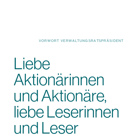
VORWORT VERWALTUNGSRATSPRÄSIDENT
Liebe
Aktionärinnen
und Aktionäre,
liebe Leserinnen
und Leser