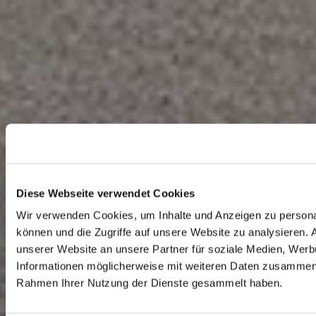
Diese Webseite verwendet Cookies
Wir verwenden Cookies, um Inhalte und Anzeigen zu personal
können und die Zugriffe auf unsere Website zu analysieren.
unserer Website an unsere Partner für soziale Medien, Werb
Informationen möglicherweise mit weiteren Daten zusammen, d
Rahmen Ihrer Nutzung der Dienste gesammelt haben.