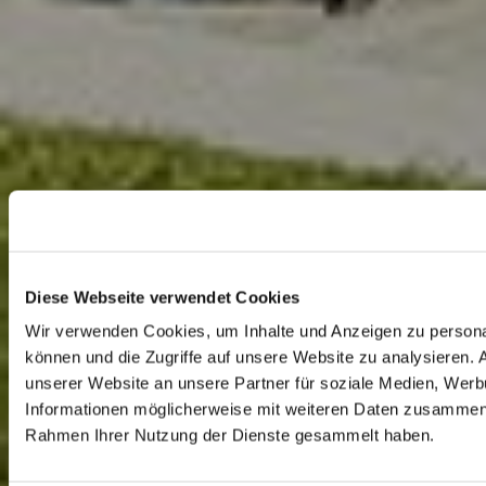
Diese Webseite verwendet Cookies
Wir verwenden Cookies, um Inhalte und Anzeigen zu personal
können und die Zugriffe auf unsere Website zu analysieren.
unserer Website an unsere Partner für soziale Medien, Werb
Informationen möglicherweise mit weiteren Daten zusammen, d
Rahmen Ihrer Nutzung der Dienste gesammelt haben.