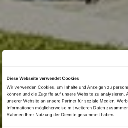
Diese Webseite verwendet Cookies
Wir verwenden Cookies, um Inhalte und Anzeigen zu personal
können und die Zugriffe auf unsere Website zu analysieren.
unserer Website an unsere Partner für soziale Medien, Werb
Informationen möglicherweise mit weiteren Daten zusammen, d
Rahmen Ihrer Nutzung der Dienste gesammelt haben.