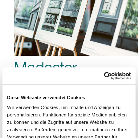
Madaster –
das
Materialkataster
Diese Webseite verwendet Cookies
Wir verwenden Cookies, um Inhalte und Anzeigen zu
personalisieren, Funktionen für soziale Medien anbieten
zu können und die Zugriffe auf unsere Website zu
analysieren. Außerdem geben wir Informationen zu Ihrer
Verwendung unserer Website an unsere Partner für