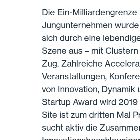
Die Ein-Milliardengrenze
Jungunternehmen wurde 
sich durch eine lebendig
Szene aus – mit Clustern
Zug. Zahlreiche Accelera
Veranstaltungen, Konfer
von Innovation, Dynamik
Startup Award wird 2019
Site ist zum dritten Mal
sucht aktiv die Zusammen