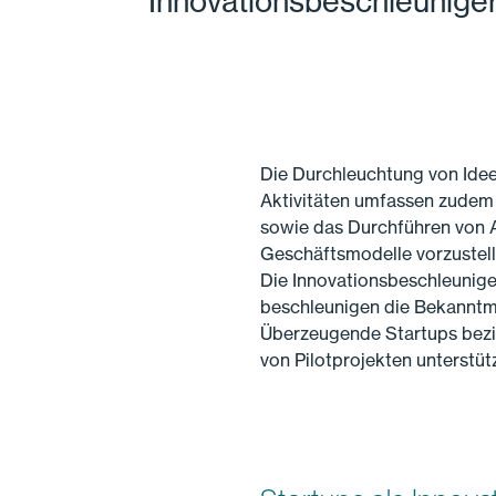
Innovationsbeschleuniger
Die Durchleuchtung von Idee
Aktivitäten umfassen zudem
sowie das Durchführen von Ac
Geschäftsmodelle vorzustell
Die Innovationsbeschleunige
beschleunigen die Bekanntm
Überzeugende Startups bezi
von Pilotprojekten unterstütz