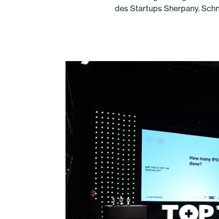
des Startups Sherpany. Schne