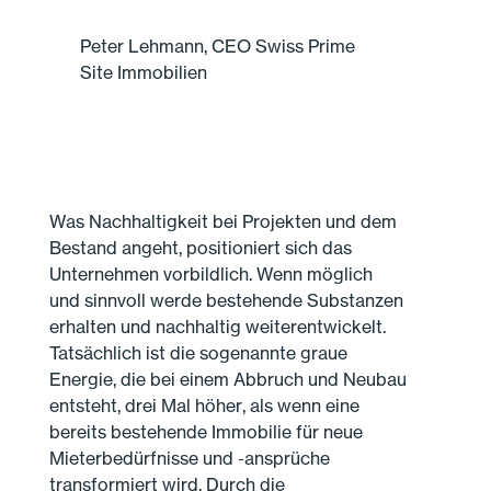
Peter Lehmann, CEO Swiss Prime
Site Immobilien
Was Nachhaltigkeit bei Projekten und dem
Bestand angeht, positioniert sich das
Unternehmen vorbildlich. Wenn möglich
und sinnvoll werde bestehende Substanzen
erhalten und nachhaltig weiterentwickelt.
Tatsächlich ist die sogenannte graue
Energie, die bei einem Abbruch und Neubau
entsteht, drei Mal höher, als wenn eine
bereits bestehende Immobilie für neue
Mieterbedürfnisse und -ansprüche
transformiert wird. Durch die