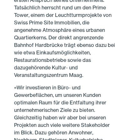
ersten Anspruch seines Unternehmens.
Tatsächlich herrscht rund um den Prime
Tower, einem der Leuchtturmprojekte von
Swiss Prime Site Immobilien, die
angenehme Atmosphäre eines urbanen
Quartierkerns. Der direkt angrenzende
Bahnhof Hardbrücke trägt ebenso dazu bei
wie etwa Einkaufsmöglichkeiten,
Restaurationsbetriebe sowie das
dazugehörende Kultur- und
Veranstaltungszentrum Maag.
«Wir investieren in Büro- und
Gewerbeflächen, um unseren Kunden
optimalen Raum für die Entfaltung ihrer
unternehmerischen Ziele zu bieten.
Gleichzeitig haben wir aber bei unseren
Projekten auch viele weitere Stakeholder
im Blick. Dazu gehören Anwohner,