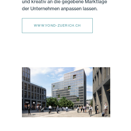
und kreativ an die gegebene Marktlage
der Unternehmen anpassen lassen.
WWW.YOND-ZUERICH.CH