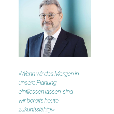
«Wenn wir das Morgen in
unsere Planung
einfliessen lassen, sind
wir bereits heute
zukunftsfähig!»