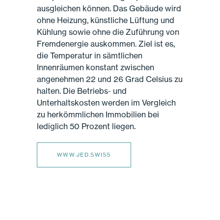
ausgleichen können. Das Gebäude wird
ohne Heizung, künstliche Lüftung und
Kühlung sowie ohne die Zuführung von
Fremdenergie auskommen. Ziel ist es,
die Temperatur in sämtlichen
Innenräumen konstant zwischen
angenehmen 22 und 26 Grad Celsius zu
halten. Die Betriebs- und
Unterhaltskosten werden im Vergleich
zu herkömmlichen Immobilien bei
lediglich 50 Prozent liegen.
WWW.JED.SWISS