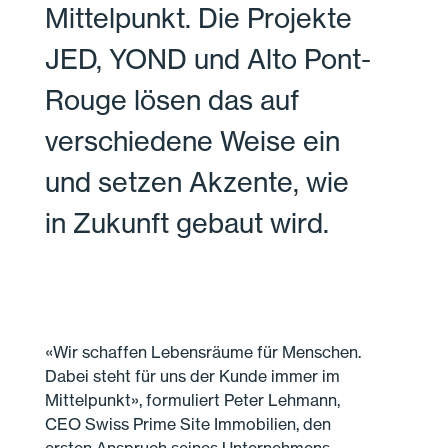
Mittelpunkt. Die Projekte
JED, YOND und Alto Pont-
Rouge lösen das auf
verschiedene Weise ein
und setzen Akzente, wie
in Zukunft gebaut wird.
«Wir schaffen Lebensräume für Menschen.
Dabei steht für uns der Kunde immer im
Mittelpunkt», formuliert Peter Lehmann,
CEO Swiss Prime Site Immobilien, den