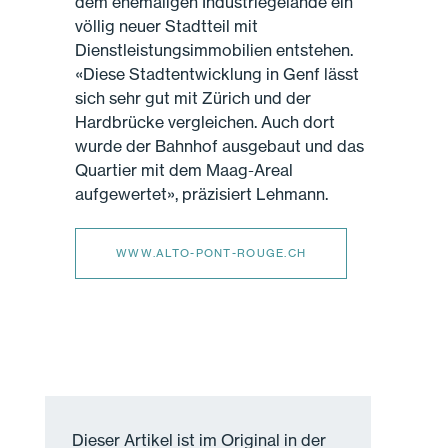
dem ehemaligen Industriegelände ein
völlig neuer Stadtteil mit
Dienstleistungsimmobilien entstehen.
«Diese Stadtentwicklung in Genf lässt
sich sehr gut mit Zürich und der
Hardbrücke vergleichen. Auch dort
wurde der Bahnhof ausgebaut und das
Quartier mit dem Maag-Areal
aufgewertet», präzisiert Lehmann.
WWW.ALTO-PONT-ROUGE.CH
Dieser Artikel ist im Original in der