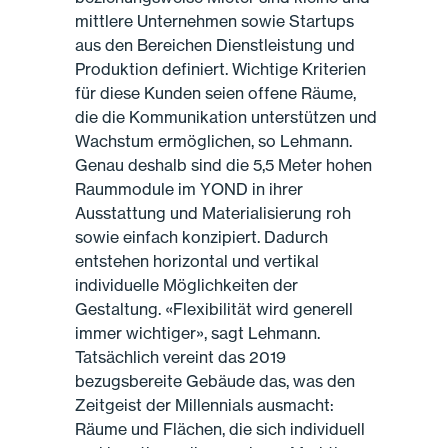
mittlere Unternehmen sowie Startups
aus den Bereichen Dienstleistung und
Produktion definiert. Wichtige Kriterien
für diese Kunden seien offene Räume,
die die Kommunikation unterstützen und
Wachstum ermöglichen, so Lehmann.
Genau deshalb sind die 5,5 Meter hohen
Raummodule im YOND in ihrer
Ausstattung und Materialisierung roh
sowie einfach konzipiert. Dadurch
entstehen horizontal und vertikal
individuelle Möglichkeiten der
Gestaltung. «Flexibilität wird generell
immer wichtiger», sagt Lehmann.
Tatsächlich vereint das 2019
bezugsbereite Gebäude das, was den
Zeitgeist der Millennials ausmacht:
Räume und Flächen, die sich individuell