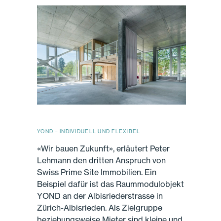
YOND – INDIVIDUELL UND FLEXIBEL
«Wir bauen Zukunft», erläutert Peter
Lehmann den dritten Anspruch von
Swiss Prime Site Immobilien. Ein
Beispiel dafür ist das Raummodulobjekt
YOND an der Albisriederstrasse in
Zürich-Albisrieden. Als Zielgruppe
beziehungsweise Mieter sind kleine und