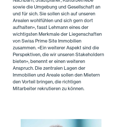
Nachbarn, Stadtplaner, Kulturbetriebe
sowie die Umgebung und Gesellschaft an
und für sich. Sie sollen sich auf unseren
Arealen wohlfühlen und sich gern dort
aufhalten», fasst Lehmann eines der
wichtigsten Merkmale der Liegenschaften
von Swiss Prime Site Immobilien
zusammen. «Ein weiterer Aspekt sind die
Perspektiven, die wir unseren Stakeholdern
bieten», benennt er einen weiteren
Anspruch. Die zentralen Lagen der
Immobilien und Areale sollen den Mietern
den Vorteil bringen, die richtigen
Mitarbeiter rekrutieren zu können.